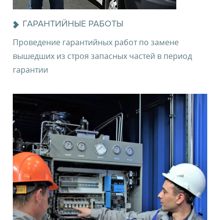
ГАРАНТИЙНЫЕ РАБОТЫ
Проведение гарантийных работ по замене
вышедших из строя запасных частей в период
гарантии