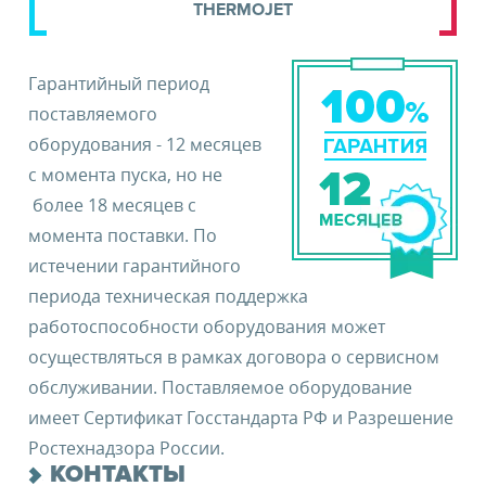
THERMOJET
Гарантийный период
поставляемого
оборудования - 12 месяцев
с момента пуска, но не
более 18 месяцев с
момента поставки. По
истечении гарантийного
периода техническая поддержка
работоспособности оборудования может
осуществляться в рамках договора о сервисном
обслуживании. Поставляемое оборудование
имеет Сертификат Госстандарта РФ и Разрешение
Ростехнадзора России.
КОНТАКТЫ