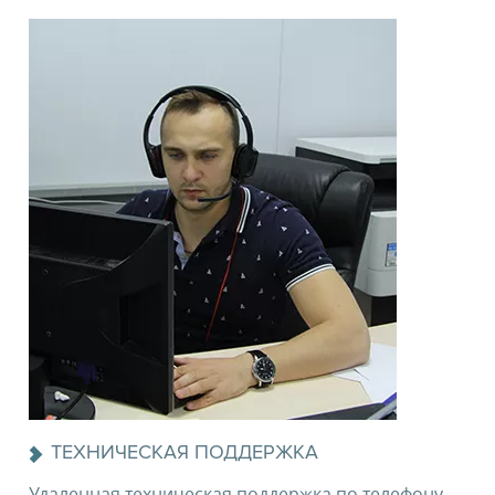
ТЕХНИЧЕСКАЯ ПОДДЕРЖКА
Удаленная техническая поддержка по телефону