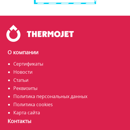
О компании
Сертификаты
Новости
Статьи
Реквизиты
Политика персональных данных
Политика cookies
Карта сайта
Контакты