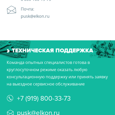
Почта:
pusk@elkon.ru
ТЕХНИЧЕСКАЯ ПОДДЕРЖКА
Команда опытных специалистов готова в
круглосуточном режиме оказать
любую
консультационную поддержку или принять заявку
на выездное
сервисное обслуживание
+7 (919) 800-33-73
pusk@elkon.ru