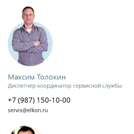
Максим Толокин
Диспетчер-координатор сервисной службы
+7 (987) 150-10-00
servis@elkon.ru