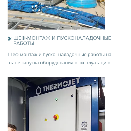
ЗАКАЗАТЬ ОБОРУДОВАНИЕ
ШЕФ-МОНТАЖ И ПУСКОНАЛАДОЧНЫЕ
РАБОТЫ
Шеф-монтаж и пуско- наладочные работы на
этапе запуска оборудования в эксплуатацию