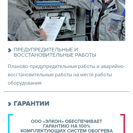
ПРЕДУПРЕДИТЕЛЬНЫЕ И
ВОССТАНОВИТЕЛЬНЫЕ РАБОТЫ
Планово-предупредительные работы и аварийно-
восстановительные работы на месте работы
оборудования
ГАРАНТИИ
ООО «ЭЛКОН» ОБЕСПЕЧИВАЕТ
ГАРАНТИЮ НА 100%
КОМПЛЕКТУЮЩИХ СИСТЕМ ОБОГРЕВА