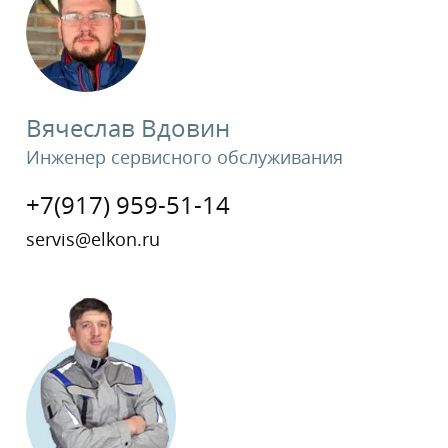
Вячеслав Вдовин
Инженер сервисного обслуживания
+7(917) 959-51-14
servis@elkon.ru