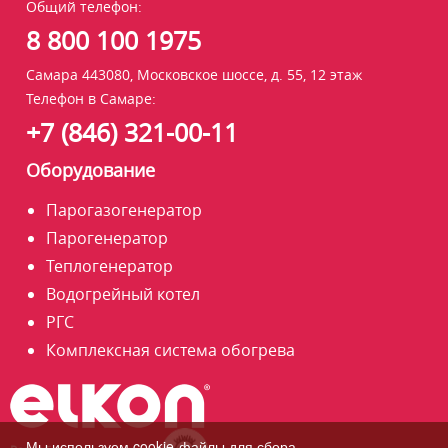
Общий телефон:
8 800 100 1975
Самара 443080, Московское шоссе, д. 55, 12 этаж
Телефон в Самаре:
+7 (846) 321-00-11
Оборудование
Парогазогенератор
Парогенератор
Теплогенератор
Водогрейный котел
РГС
Комплексная система обогрева
Мы используем cookie-файлы для сбора