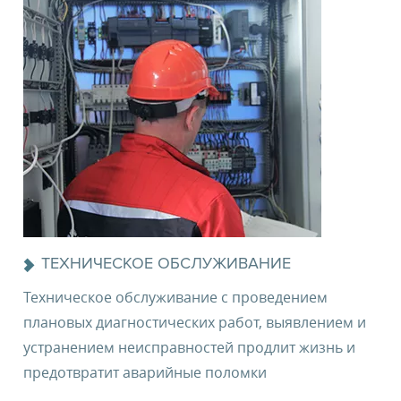
ТЕХНИЧЕСКОЕ ОБСЛУЖИВАНИЕ
Техническое обслуживание с проведением
плановых диагностических работ, выявлением и
устранением неисправностей продлит жизнь и
предотвратит аварийные поломки