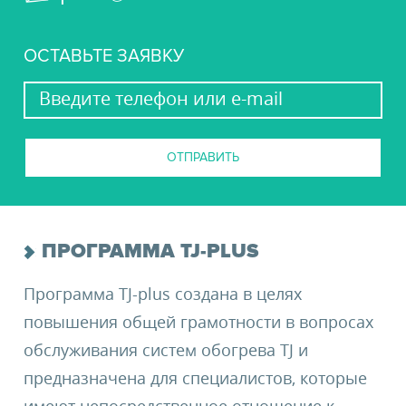
ОСТАВЬТЕ ЗАЯВКУ
ОТПРАВИТЬ
ПРОГРАММА TJ-PLUS
Программа TJ-plus создана в целях
повышения общей грамотности в вопросах
обслуживания систем обогрева TJ и
предназначена для специалистов, которые