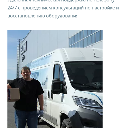
24/7 с проведением консультаций по настройке и
восстановлению оборудования