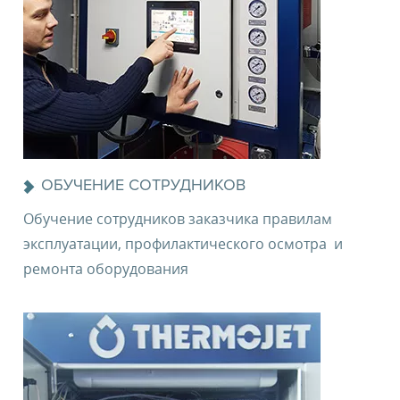
ОБУЧЕНИЕ СОТРУДНИКОВ
Обучение сотрудников заказчика правилам
эксплуатации, профилактического осмотра и
ремонта оборудования