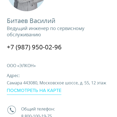
Битаев Василий
Ведущий инженер по сервисному
обслуживанию
+7 (987) 950-02-96
ООО «ЭЛКОН»
Адрес:
Самара 443080, Московское шоссе, д. 55, 12 этаж
ПОСМОТРЕТЬ НА КАРТЕ
Общий телефон:
8 800-100-19-75